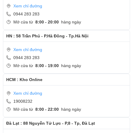
Xem chỉ đường
0944 283 283
Mở cửa từ
8:00 - 20:00
hàng ngày
HN : 58 Trần Phú - P.Hà Đông - Tp.Hà Nội
Xem chỉ đường
0944 283 283
Mở cửa từ
8:00 - 19:00
hàng ngày
HCM : Kho Online
Xem chỉ đường
19008232
Mở cửa từ
8:00 - 22:00
hàng ngày
Đà Lạt : 88 Nguyễn Tử Lực - P,8 - Tp, Đà Lạt