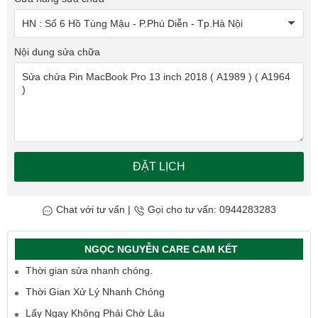
Nội dung sửa chữa
ĐẶT LỊCH
Chat với tư vấn
|
Gọi cho tư vấn: 0944283283
NGỌC NGUYỄN CARE CAM KẾT
Thời gian sửa nhanh chóng.
Thời Gian Xử Lý Nhanh Chóng
Lấy Ngay Không Phải Chờ Lâu