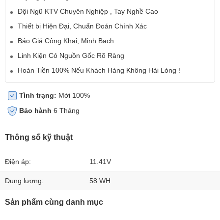
Đội Ngũ KTV Chuyên Nghiệp , Tay Nghề Cao
Thiết bị Hiện Đại, Chuẩn Đoán Chính Xác
Báo Giá Công Khai, Minh Bạch
Linh Kiện Có Nguồn Gốc Rõ Ràng
Hoàn Tiền 100% Nếu Khách Hàng Không Hài Lòng !
Tình trạng:
Mới 100%
Bảo hành
6 Tháng
Thông số kỹ thuật
Điện áp:
11.41V
Dung lượng:
58 WH
Sản phẩm cùng danh mục