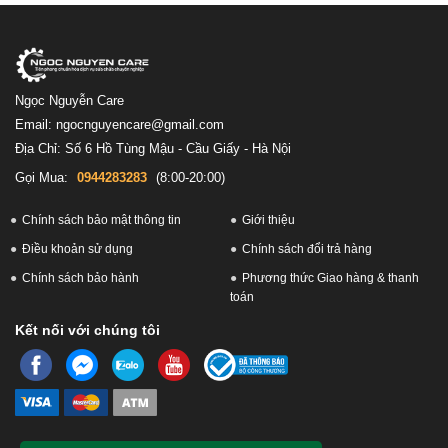
Ngọc Nguyễn Care
Email: ngocnguyencare@gmail.com
Địa Chỉ: Số 6 Hồ Tùng Mậu - Cầu Giấy - Hà Nội
Gọi Mua:
0944283283
(8:00-20:00)
Chính sách bảo mật thông tin
Giới thiệu
Điều khoản sử dụng
Chính sách đổi trả hàng
Chính sách bảo hành
Phương thức Giao hàng & thanh
toán
Kết nối với chúng tôi