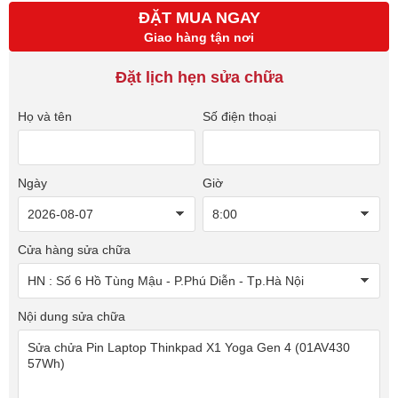
ĐẶT MUA NGAY
Giao hàng tận nơi
Đặt lịch hẹn sửa chữa
Họ và tên
Số điện thoại
Ngày
Giờ
Cửa hàng sửa chữa
Nội dung sửa chữa