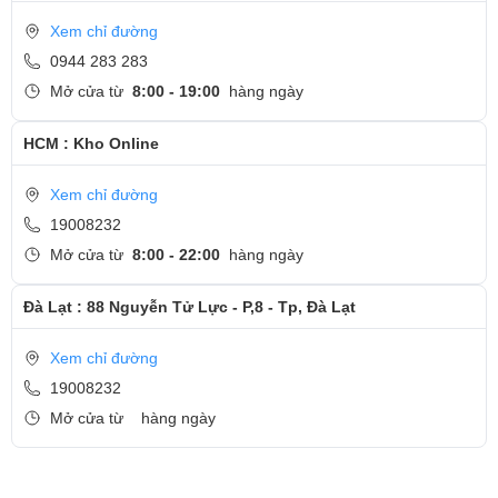
Xem chỉ đường
0944 283 283
Mở cửa từ
8:00 - 19:00
hàng ngày
HCM : Kho Online
Xem chỉ đường
19008232
Mở cửa từ
8:00 - 22:00
hàng ngày
Đà Lạt : 88 Nguyễn Tử Lực - P,8 - Tp, Đà Lạt
Xem chỉ đường
19008232
Mở cửa từ
hàng ngày