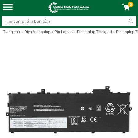
0
Trang chủ
Dịch Vụ Laptop
Pin Laptop
Pin Laptop Thinkpad
Pin Laptop 