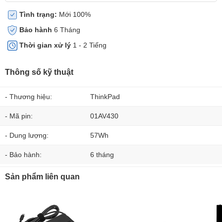
Tình trạng:
Mới 100%
Bảo hành
6 Tháng
Thời gian xử lý
1 - 2 Tiếng
Thông số kỹ thuật
- Thương hiệu:
ThinkPad
- Mã pin:
01AV430
- Dung lượng:
57Wh
- Bảo hành:
6 tháng
Sản phẩm liên quan