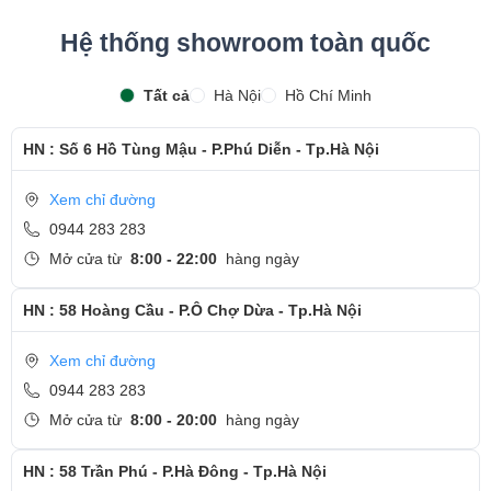
Hệ thống showroom toàn quốc
Tất cả
Hà Nội
Hồ Chí Minh
HN : Số 6 Hồ Tùng Mậu - P.Phú Diễn - Tp.Hà Nội
Xem chỉ đường
0944 283 283
Mở cửa từ
8:00 - 22:00
hàng ngày
HN : 58 Hoàng Cầu - P.Ô Chợ Dừa - Tp.Hà Nội
Xem chỉ đường
0944 283 283
Mở cửa từ
8:00 - 20:00
hàng ngày
HN : 58 Trần Phú - P.Hà Đông - Tp.Hà Nội