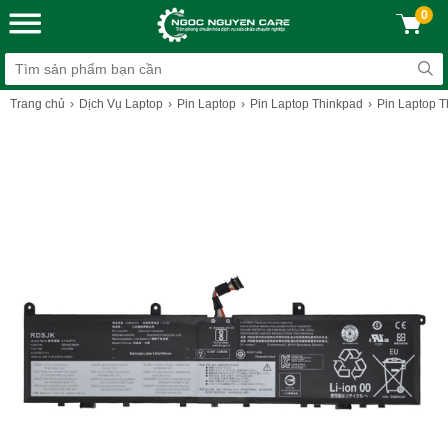
0
Trang chủ
Dịch Vụ Laptop
Pin Laptop
Pin Laptop Thinkpad
Pin Laptop 