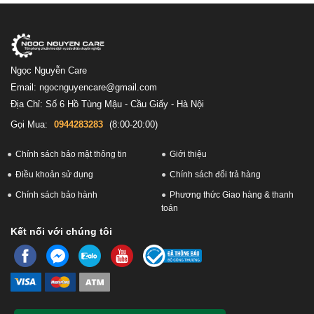
Ngọc Nguyễn Care
Email: ngocnguyencare@gmail.com
Địa Chỉ: Số 6 Hồ Tùng Mậu - Cầu Giấy - Hà Nội
Gọi Mua:
0944283283
(8:00-20:00)
Chính sách bảo mật thông tin
Giới thiệu
Điều khoản sử dụng
Chính sách đổi trả hàng
Chính sách bảo hành
Phương thức Giao hàng & thanh
toán
Kết nối với chúng tôi