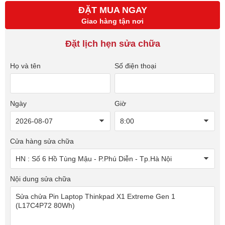
ĐẶT MUA NGAY
Giao hàng tận nơi
Đặt lịch hẹn sửa chữa
Họ và tên
Số điện thoại
Ngày
Giờ
Cửa hàng sửa chữa
Nội dung sửa chữa