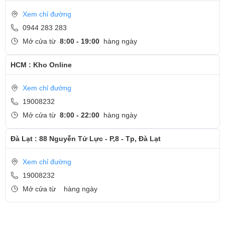
Xem chỉ đường
0944 283 283
Mở cửa từ
8:00 - 19:00
hàng ngày
HCM : Kho Online
Xem chỉ đường
19008232
Mở cửa từ
8:00 - 22:00
hàng ngày
Đà Lạt : 88 Nguyễn Tử Lực - P,8 - Tp, Đà Lạt
Xem chỉ đường
19008232
Mở cửa từ
hàng ngày