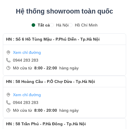
Hệ thống showroom toàn quốc
Tất cả
Hà Nội
Hồ Chí Minh
HN : Số 6 Hồ Tùng Mậu - P.Phú Diễn - Tp.Hà Nội
Xem chỉ đường
0944 283 283
Mở cửa từ
8:00 - 22:00
hàng ngày
HN : 58 Hoàng Cầu - P.Ô Chợ Dừa - Tp.Hà Nội
Xem chỉ đường
0944 283 283
Mở cửa từ
8:00 - 20:00
hàng ngày
HN : 58 Trần Phú - P.Hà Đông - Tp.Hà Nội