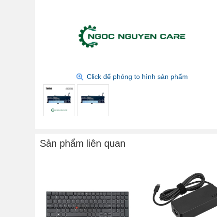
Click để phóng to hình sản phẩm
Sản phẩm liên quan