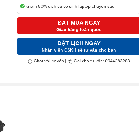
Giảm 50% dịch vụ vệ sinh laptop chuyên sâu
ĐẶT MUA NGAY
Giao hàng toàn quốc
ĐẶT LỊCH NGAY
Nhân viên CSKH sẽ tư vấn cho bạn
Chat với tư vấn
|
Gọi cho tư vấn: 0944283283