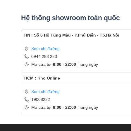
Hệ thống showroom toàn quốc
HN : Số 6 Hồ Tùng Mậu - P.Phú Diễn - Tp.Hà Nội
Xem chỉ đường
0944 283 283
Mở cửa từ
8:00 - 22:00
hàng ngày
HCM : Kho Online
Xem chỉ đường
19008232
Mở cửa từ
8:00 - 22:00
hàng ngày