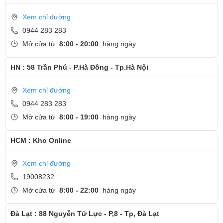
Xem chỉ đường
0944 283 283
Mở cửa từ
8:00 - 20:00
hàng ngày
HN : 58 Trần Phú - P.Hà Đông - Tp.Hà Nội
Xem chỉ đường
0944 283 283
Mở cửa từ
8:00 - 19:00
hàng ngày
HCM : Kho Online
Xem chỉ đường
19008232
Mở cửa từ
8:00 - 22:00
hàng ngày
Đà Lạt : 88 Nguyễn Tử Lực - P,8 - Tp, Đà Lạt