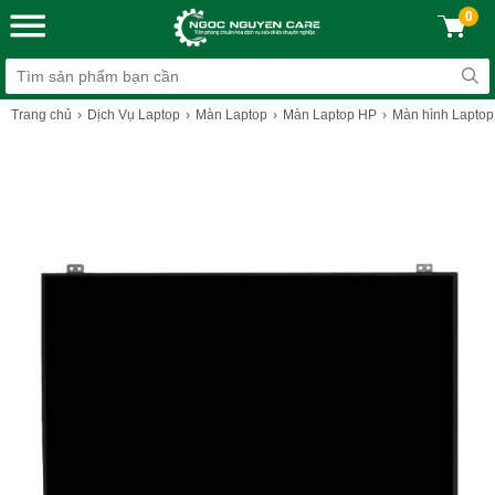
0
Trang chủ
Dịch Vụ Laptop
Màn Laptop
Màn Laptop HP
Màn hình Laptop