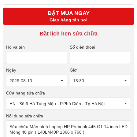
ĐẶT MUA NGAY
Giao hàng tận nơi
Đặt lịch hẹn sửa chữa
Họ và tên
Số điện thoại
Ngày
Giờ
Cửa hàng sửa chữa
Nội dung sửa chữa