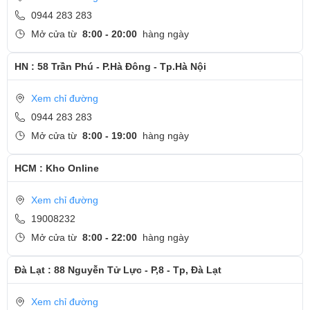
0944 283 283
Mở cửa từ
8:00 - 20:00
hàng ngày
HN : 58 Trần Phú - P.Hà Đông - Tp.Hà Nội
Xem chỉ đường
0944 283 283
Mở cửa từ
8:00 - 19:00
hàng ngày
HCM : Kho Online
Xem chỉ đường
19008232
Mở cửa từ
8:00 - 22:00
hàng ngày
Đà Lạt : 88 Nguyễn Tử Lực - P,8 - Tp, Đà Lạt
Xem chỉ đường