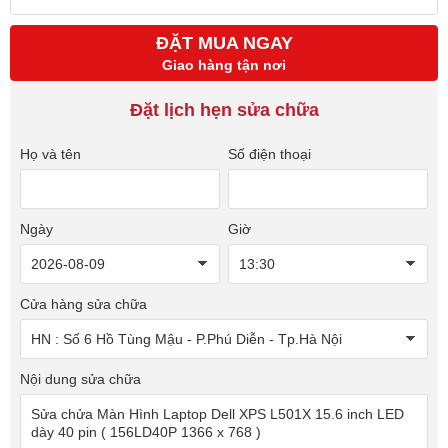
ĐẶT MUA NGAY
Giao hàng tận nơi
Đặt lịch hẹn sửa chữa
Họ và tên
Số điện thoại
Ngày
Giờ
Cửa hàng sửa chữa
Nội dung sửa chữa