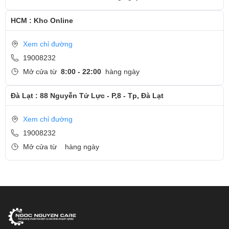
HCM : Kho Online
Xem chỉ đường
19008232
Mở cửa từ
8:00 - 22:00
hàng ngày
Đà Lạt : 88 Nguyễn Tử Lực - P,8 - Tp, Đà Lạt
Xem chỉ đường
19008232
Mở cửa từ
hàng ngày