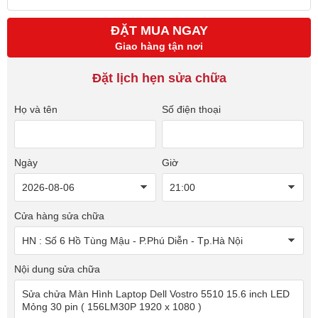
ĐẶT MUA NGAY
Giao hàng tận nơi
Đặt lịch hẹn sửa chữa
Họ và tên
Số điện thoại
Ngày
Giờ
Cửa hàng sửa chữa
Nội dung sửa chữa