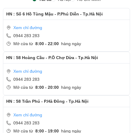
HN : Số 6 Hồ Tùng Mậu - P.Phú Diễn - Tp.Hà Nội
Xem chỉ đường
0944 283 283
Mở cửa từ
8:00 - 22:00
hàng ngày
HN : 58 Hoàng Cầu - P.Ô Chợ Dừa - Tp.Hà Nội
Xem chỉ đường
0944 283 283
Mở cửa từ
8:00 - 20:00
hàng ngày
HN : 58 Trần Phú - P.Hà Đông - Tp.Hà Nội
Xem chỉ đường
0944 283 283
Mở cửa từ
8:00 - 19:00
hàng ngày