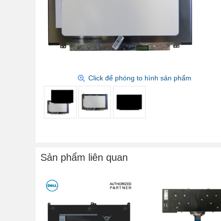
Click để phóng to hình sản phẩm
Sản phẩm liên quan