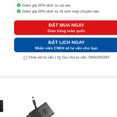
Giảm giá 50% dịch vụ cài win
Giảm giá 50% dịch vụ vệ sinh máy chuyên sâu
ĐẶT MUA NGAY
Giao hàng toàn quốc
ĐẶT LỊCH NGAY
Nhân viên CSKH sẽ tư vấn cho bạn
Chat với tư vấn
|
Gọi cho tư vấn: 0944283283