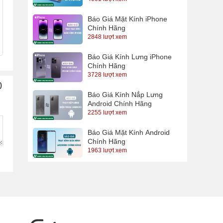
Báo Giá Mặt Kính iPhone
Chính Hãng
2848 lượt xem
Báo Giá Kính Lưng iPhone
Chính Hãng
3728 lượt xem
0
Báo Giá Kính Nắp Lưng
Android Chính Hãng
2255 lượt xem
Báo Giá Mặt Kính Android
Chính Hãng
1963 lượt xem