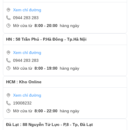
Xem chỉ đường
0944 283 283
Mở cửa từ
8:00 - 20:00
hàng ngày
HN : 58 Trần Phú - P.Hà Đông - Tp.Hà Nội
Xem chỉ đường
0944 283 283
Mở cửa từ
8:00 - 19:00
hàng ngày
HCM : Kho Online
Xem chỉ đường
19008232
Mở cửa từ
8:00 - 22:00
hàng ngày
Đà Lạt : 88 Nguyễn Tử Lực - P,8 - Tp, Đà Lạt