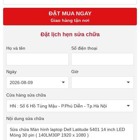
ĐẶT MUA NGAY
Giao hàng tận nơi
Đặt lịch hẹn sửa chữa
Họ và tên
Số điện thoại
Ngày
Giờ
Cửa hàng sửa chữa
Nội dung sửa chữa