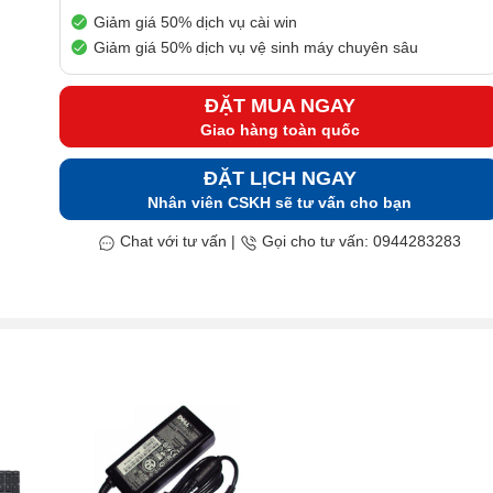
Giảm giá 50% dịch vụ cài win
Giảm giá 50% dịch vụ vệ sinh máy chuyên sâu
ĐẶT MUA NGAY
Giao hàng toàn quốc
ĐẶT LỊCH NGAY
Nhân viên CSKH sẽ tư vấn cho bạn
Chat với tư vấn
|
Gọi cho tư vấn: 0944283283