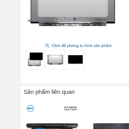
Click để phóng to hình sản phẩm
Sản phẩm liên quan