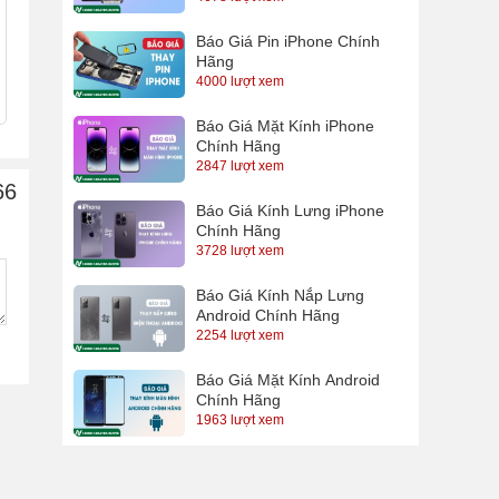
Báo Giá Pin iPhone Chính
Hãng
4000 lượt xem
Báo Giá Mặt Kính iPhone
Chính Hãng
2847 lượt xem
66
Báo Giá Kính Lưng iPhone
Chính Hãng
3728 lượt xem
Báo Giá Kính Nắp Lưng
Android Chính Hãng
2254 lượt xem
Báo Giá Mặt Kính Android
Chính Hãng
1963 lượt xem