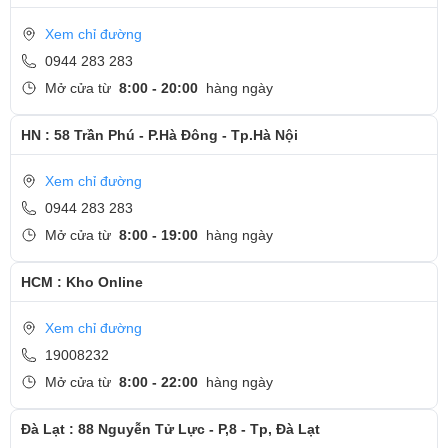
Xem chỉ đường
0944 283 283
Mở cửa từ
8:00 - 20:00
hàng ngày
HN : 58 Trần Phú - P.Hà Đông - Tp.Hà Nội
Xem chỉ đường
0944 283 283
Mở cửa từ
8:00 - 19:00
hàng ngày
HCM : Kho Online
Xem chỉ đường
19008232
Mở cửa từ
8:00 - 22:00
hàng ngày
Đà Lạt : 88 Nguyễn Tử Lực - P,8 - Tp, Đà Lạt