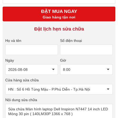
ĐẶT MUA NGAY
Giao hàng tận nơi
Đặt lịch hẹn sửa chữa
Họ và tên
Số điện thoại
Ngày
Giờ
Cửa hàng sửa chữa
Nội dung sửa chữa