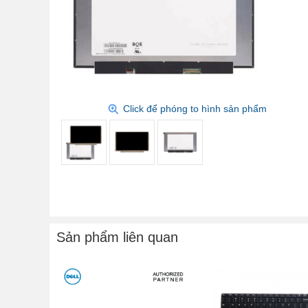
Click để phóng to hình sản phẩm
Sản phẩm liên quan