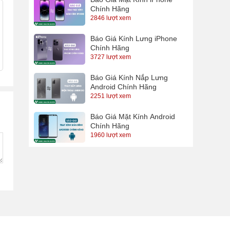
Chính Hãng
2846 lượt xem
Báo Giá Kính Lưng iPhone
Chính Hãng
3727 lượt xem
Báo Giá Kính Nắp Lưng
Android Chính Hãng
2251 lượt xem
Báo Giá Mặt Kính Android
Chính Hãng
1960 lượt xem