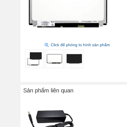
Click để phóng to hình sản phẩm
Sản phẩm liên quan