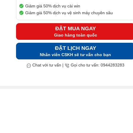
Giảm giá 50% dịch vụ cài win
Giảm giá 50% dịch vụ vệ sinh máy chuyên sâu
ĐẶT MUA NGAY
Giao hàng toàn quốc
ĐẶT LỊCH NGAY
Nhân viên CSKH sẽ tư vấn cho bạn
Chat với tư vấn
|
Gọi cho tư vấn: 0944283283