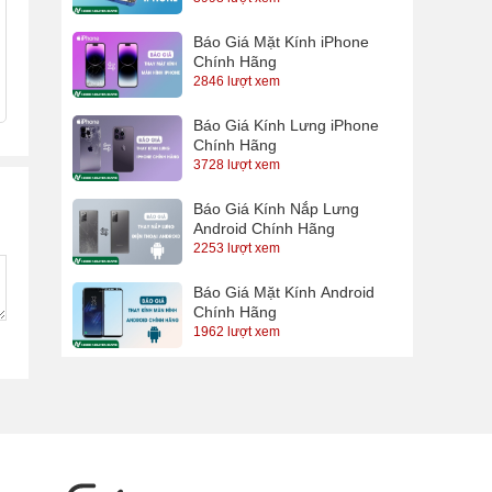
Báo Giá Mặt Kính iPhone
Chính Hãng
2846 lượt xem
Báo Giá Kính Lưng iPhone
Chính Hãng
3728 lượt xem
Báo Giá Kính Nắp Lưng
Android Chính Hãng
2253 lượt xem
Báo Giá Mặt Kính Android
Chính Hãng
1962 lượt xem