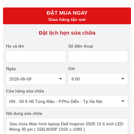
ĐẶT MUA NGAY
Giao hàng tận nơi
Đặt lịch hẹn sửa chữa
Họ và tên
Số điện thoại
Ngày
Giờ
Cửa hàng sửa chữa
Nội dung sửa chữa