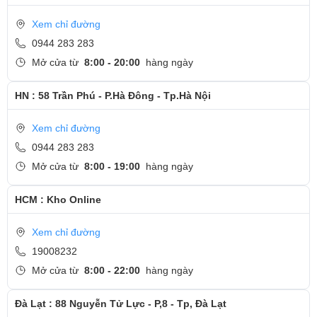
Xem chỉ đường
0944 283 283
Mở cửa từ
8:00 - 20:00
hàng ngày
HN : 58 Trần Phú - P.Hà Đông - Tp.Hà Nội
Xem chỉ đường
0944 283 283
Mở cửa từ
8:00 - 19:00
hàng ngày
HCM : Kho Online
Xem chỉ đường
19008232
Mở cửa từ
8:00 - 22:00
hàng ngày
Đà Lạt : 88 Nguyễn Tử Lực - P,8 - Tp, Đà Lạt