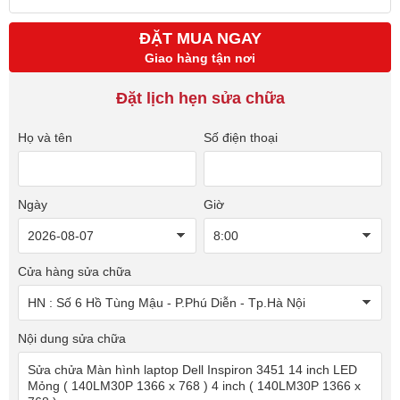
ĐẶT MUA NGAY
Giao hàng tận nơi
Đặt lịch hẹn sửa chữa
Họ và tên
Số điện thoại
Ngày
Giờ
Cửa hàng sửa chữa
Nội dung sửa chữa