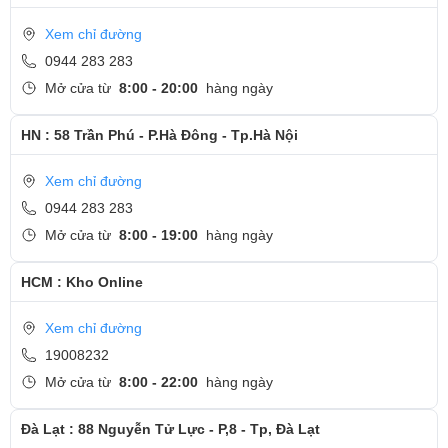
Xem chỉ đường
0944 283 283
Mở cửa từ
8:00 - 20:00
hàng ngày
HN : 58 Trần Phú - P.Hà Đông - Tp.Hà Nội
Xem chỉ đường
0944 283 283
Mở cửa từ
8:00 - 19:00
hàng ngày
HCM : Kho Online
Xem chỉ đường
19008232
Mở cửa từ
8:00 - 22:00
hàng ngày
Đà Lạt : 88 Nguyễn Tử Lực - P,8 - Tp, Đà Lạt