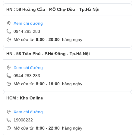
HN : 58 Hoàng Cầu - P.Ô Chợ Dừa - Tp.Hà Nội
Xem chỉ đường
0944 283 283
Mở cửa từ
8:00 - 20:00
hàng ngày
HN : 58 Trần Phú - P.Hà Đông - Tp.Hà Nội
Xem chỉ đường
0944 283 283
Mở cửa từ
8:00 - 19:00
hàng ngày
HCM : Kho Online
Xem chỉ đường
19008232
Mở cửa từ
8:00 - 22:00
hàng ngày