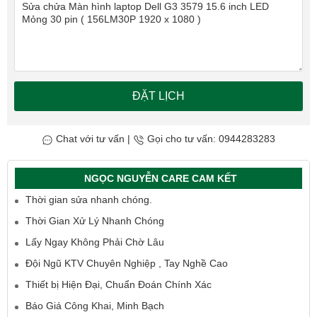
ĐẶT LỊCH
Chat với tư vấn
|
Gọi cho tư vấn: 0944283283
NGỌC NGUYỄN CARE CAM KẾT
Thời gian sửa nhanh chóng.
Thời Gian Xử Lý Nhanh Chóng
Lấy Ngay Không Phải Chờ Lâu
Đội Ngũ KTV Chuyên Nghiệp , Tay Nghề Cao
Thiết bị Hiện Đại, Chuẩn Đoán Chính Xác
Báo Giá Công Khai, Minh Bạch