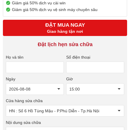
Giảm giá 50% dịch vụ cài win
Giảm giá 50% dịch vụ vệ sinh máy chuyên sâu
ĐẶT MUA NGAY
Giao hàng tận nơi
Đặt lịch hẹn sửa chữa
Họ và tên
Số điện thoại
Ngày
Giờ
Cửa hàng sửa chữa
Nội dung sửa chữa