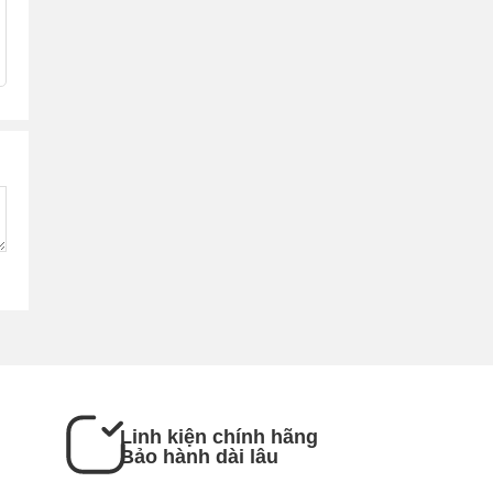
Linh kiện chính hãng
Bảo hành dài lâu