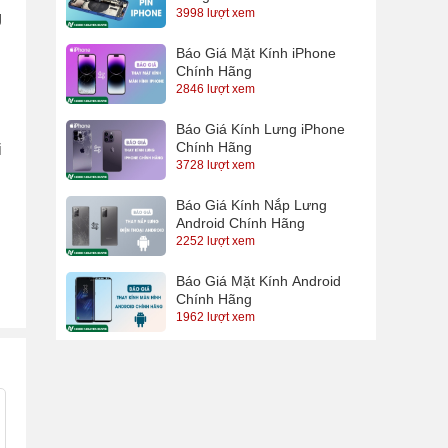
3998 lượt xem
g
Báo Giá Mặt Kính iPhone
Chính Hãng
2846 lượt xem
Báo Giá Kính Lưng iPhone
Chính Hãng
i
3728 lượt xem
Báo Giá Kính Nắp Lưng
Android Chính Hãng
2252 lượt xem
Báo Giá Mặt Kính Android
Chính Hãng
1962 lượt xem