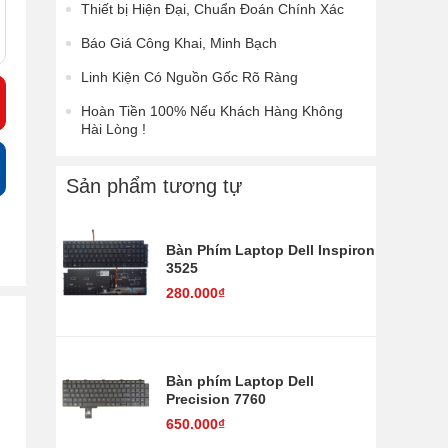
Thiết bị Hiện Đại, Chuẩn Đoán Chính Xác
Báo Giá Công Khai, Minh Bạch
Linh Kiện Có Nguồn Gốc Rõ Ràng
Hoàn Tiền 100% Nếu Khách Hàng Không
Hài Lòng !
Sản phẩm tương tự
Bàn Phím Laptop Dell Inspiron
3525
280.000₫
Bàn phím Laptop Dell
Precision 7760
650.000₫