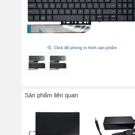
Click để phóng to hình sản phẩm
Sản phẩm liên quan