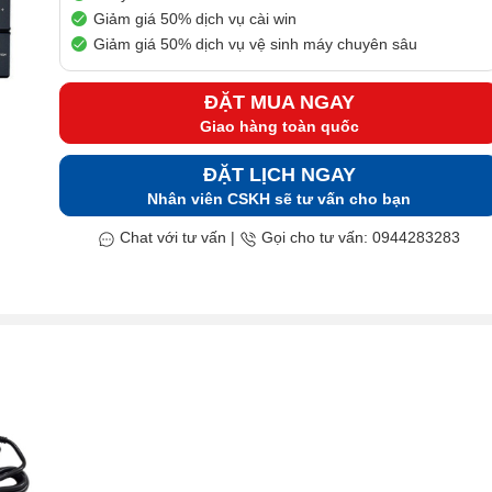
Giảm giá 50% dịch vụ cài win
Giảm giá 50% dịch vụ vệ sinh máy chuyên sâu
ĐẶT MUA NGAY
Giao hàng toàn quốc
ĐẶT LỊCH NGAY
Nhân viên CSKH sẽ tư vấn cho bạn
Chat với tư vấn
|
Gọi cho tư vấn: 0944283283