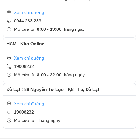
Xem chỉ đường
0944 283 283
Mở cửa từ
8:00 - 19:00
hàng ngày
HCM : Kho Online
Xem chỉ đường
19008232
Mở cửa từ
8:00 - 22:00
hàng ngày
Đà Lạt : 88 Nguyễn Tử Lực - P,8 - Tp, Đà Lạt
Xem chỉ đường
19008232
Mở cửa từ
hàng ngày