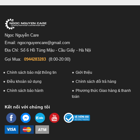
Ngọc Nguyễn Care
Email: ngocnguyencare@gmail.com
Địa Chỉ: Số 6 Hồ Tùng Mậu - Cầu Giấy - Hà Nội
Gọi Mua:
0944283283
(8:00-20:00)
Chính sách bảo mật thông tin
Giới thiệu
Điều khoản sử dụng
Chính sách đổi trả hàng
Chính sách bảo hành
Phương thức Giao hàng & thanh
toán
Kết nối với chúng tôi