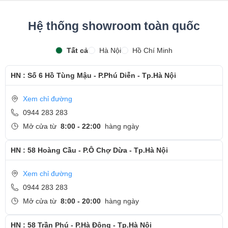
Hệ thống showroom toàn quốc
Tất cả
Hà Nội
Hồ Chí Minh
HN : Số 6 Hồ Tùng Mậu - P.Phú Diễn - Tp.Hà Nội
Xem chỉ đường
0944 283 283
Mở cửa từ
8:00 - 22:00
hàng ngày
HN : 58 Hoàng Cầu - P.Ô Chợ Dừa - Tp.Hà Nội
Xem chỉ đường
0944 283 283
Mở cửa từ
8:00 - 20:00
hàng ngày
HN : 58 Trần Phú - P.Hà Đông - Tp.Hà Nội